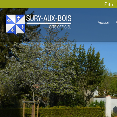
Entre L
Accueil