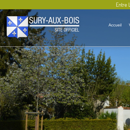
Entre L
Accueil