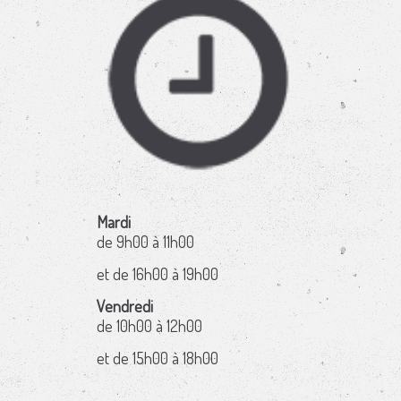
Mardi
de 9h00 à 11h00
et de 16h00 à 19h00
Vendredi
de 10h00 à 12h00
et de 15h00 à 18h00