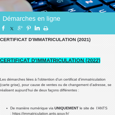
Démarches en ligne
CERTIFICAT D'IMMATRICULATION (2021)
CERTIFICAT D'IMMATRICULATION (2022)
Les démarches liées à l'obtention d'un certificat d'immatriculation
(carte grise), pour cause de ventes ou de changement d’adresse, se
réalisent aujourd’hui de deux façons différentes :
De manière numérique via
UNIQUEMENT
le site de l’ANTS
:
https://immatriculation.ants.gouv.fr/