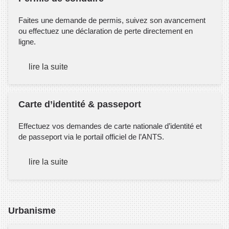
Faites une demande de permis, suivez son avancement
ou effectuez une déclaration de perte directement en
ligne.
lire la suite
Carte d’identité & passeport
Effectuez vos demandes de carte nationale d’identité et
de passeport via le portail officiel de l’ANTS.
lire la suite
Urbanisme