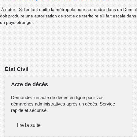
À noter : Si l'enfant quitte la métropole pour se rendre dans un Dom, il
doit produire une autorisation de sortie de territoire s'il fait escale dans
un pays étranger.
État Civil
Acte de décès
Demandez un acte de décès en ligne pour vos
démarches administratives après un décès. Service
rapide et sécurisé.
lire la suite