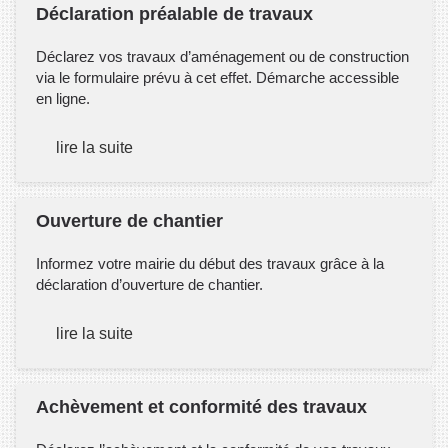
Déclaration préalable de travaux
Déclarez vos travaux d’aménagement ou de construction
via le formulaire prévu à cet effet. Démarche accessible
en ligne.
lire la suite
Ouverture de chantier
Informez votre mairie du début des travaux grâce à la
déclaration d’ouverture de chantier.
lire la suite
Achèvement et conformité des travaux