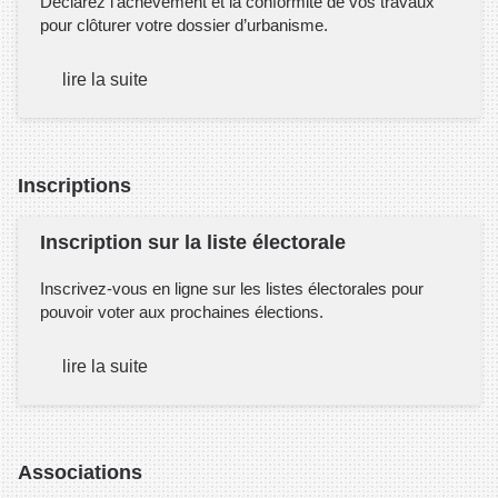
Déclarez l’achèvement et la conformité de vos travaux
pour clôturer votre dossier d’urbanisme.
lire la suite
Inscriptions
Inscription sur la liste électorale
Inscrivez-vous en ligne sur les listes électorales pour
pouvoir voter aux prochaines élections.
lire la suite
Associations