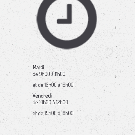
Mardi
de 9h00 à 11h00
et de 16h00 à 19h00
Vendredi
de 10h00 à 12h00
et de 15h00 à 18h00