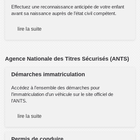
Effectuez une reconnaissance anticipée de votre enfant
avant sa naissance auprès de l’état civil compétent.
lire la suite
Agence Nationale des Titres Sécurisés (ANTS)
Démarches immatriculation
Accédez à l’ensemble des démarches pour
l’immatriculation d’un véhicule sur le site officiel de
l’ANTS.
lire la suite
Permis de conduire