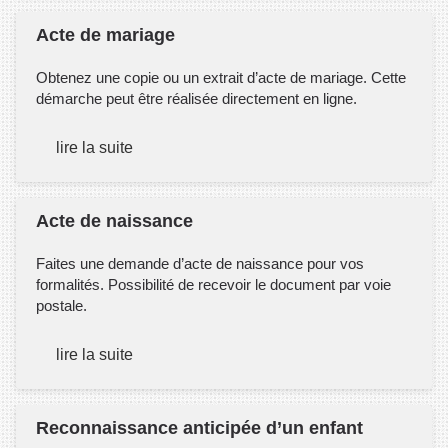
Acte de mariage
Obtenez une copie ou un extrait d’acte de mariage. Cette
démarche peut être réalisée directement en ligne.
lire la suite
Acte de naissance
Faites une demande d’acte de naissance pour vos
formalités. Possibilité de recevoir le document par voie
postale.
lire la suite
Reconnaissance anticipée d’un enfant