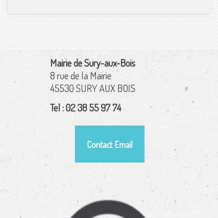
Mairie de Sury-aux-Bois
8 rue de la Mairie
45530 SURY AUX BOIS
Tel : 02 38 55 97 74
Contact Email