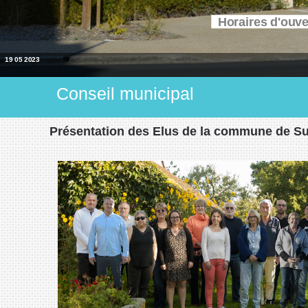
Horaires d'ouv
19 05 2023
Conseil municipal
Présentation des Elus de la commune de S