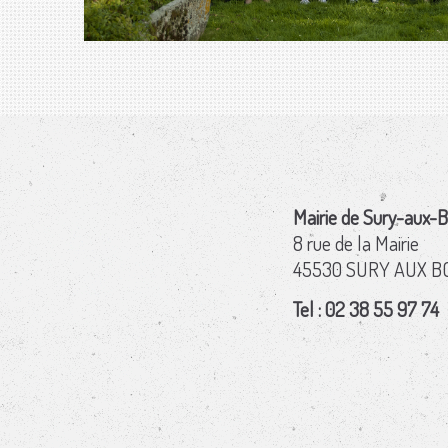
Mairie de Sury-aux-B
8 rue de la Mairie
45530 SURY AUX B
Tel : 02 38 55 97 74