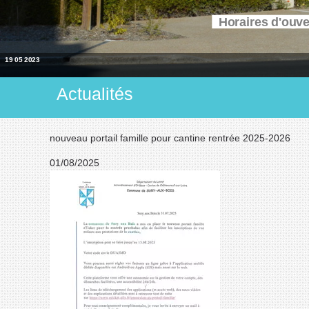
Horaires d'ouv
19 05 2023
Actualités
nouveau portail famille pour cantine rentrée 2025-2026
01/08/2025