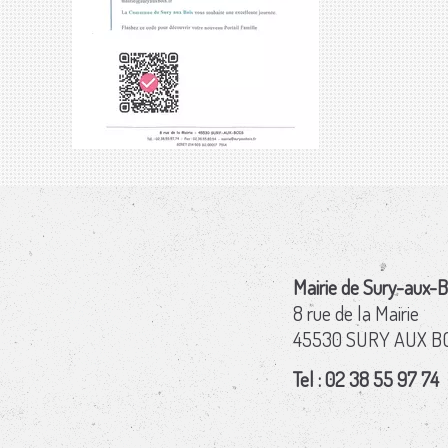
Mairie de Sury-aux-B
8 rue de la Mairie
45530 SURY AUX B
Tel : 02 38 55 97 74