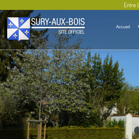
Entre L
Accueil