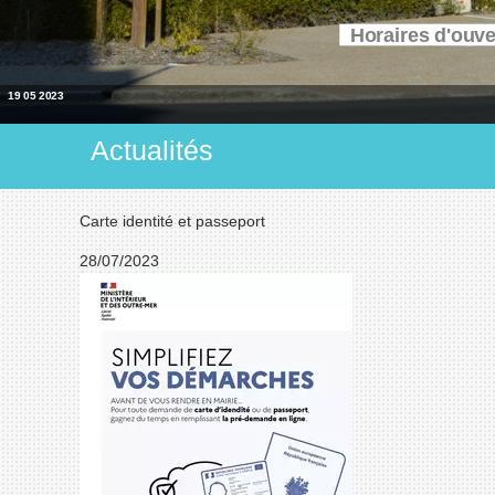
Horaires d'ouv
19 05 2023
Actualités
Carte identité et passeport
28/07/2023