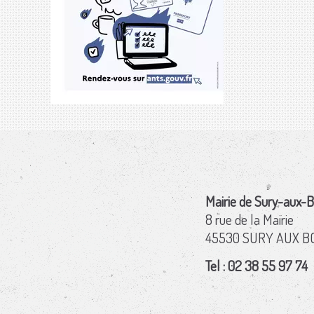
Mairie de Sury-aux-B
8 rue de la Mairie
45530 SURY AUX B
Tel : 02 38 55 97 74