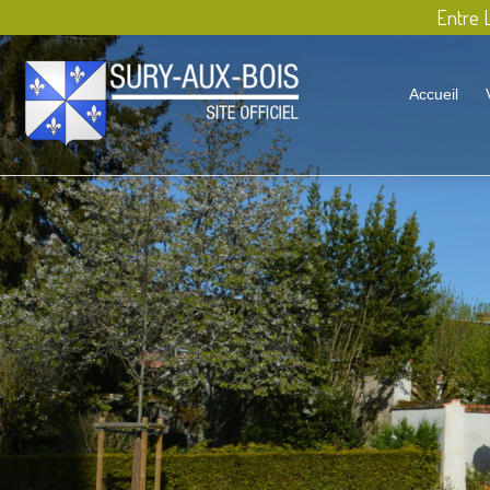
Entre L
Accueil